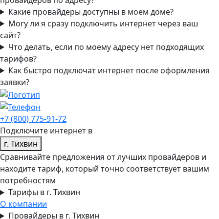
Какие провайдеры доступны в моем доме?
Могу ли я сразу подключить интернет через ваш
сайт?
Что делать, если по моему адресу нет подходящих
тарифов?
Как быстро подключат интернет после оформления
заявки?
+7 (800) 775-91-72
Подключите интернет в
г. Тихвин
Сравнивайте предложения от лучших провайдеров и
находите тариф, который точно соответствует вашим
потребностям
Тарифы в г. Тихвин
О компании
Провайдеры в г. Тихвин