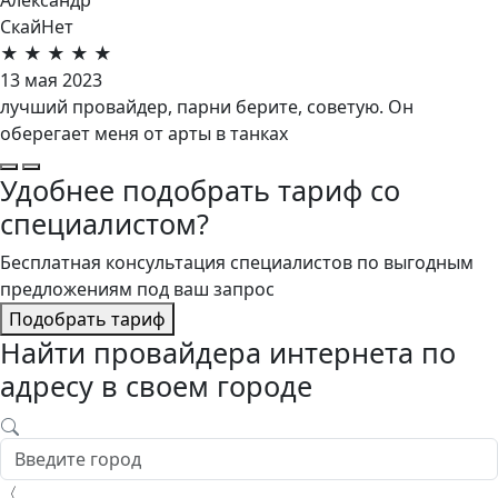
СкайНет
★
★
★
★
★
13 мая 2023
лучший провайдер, парни берите, советую. Он
оберегает меня от арты в танках
Удобнее подобрать тариф со
специалистом?
Бесплатная консультация специалистов по выгодным
предложениям под ваш запрос
Подобрать тариф
Найти провайдера интернета по
адресу в своем городе
〈