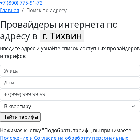
+7 (800) 775-91-72
Главная
Поиск по адресу
Провайдеры интернета по
адресу в
г. Тихвин
Введите адрес и узнайте список доступных провайдеров
и тарифов
Нажимая кнопку "Подобрать тариф", вы принимаете
Положение и Согласие на обработку персональных