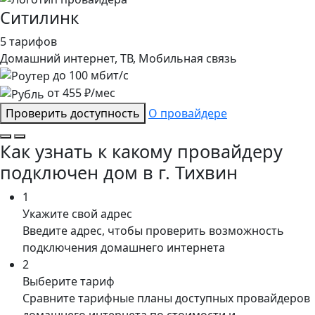
Ситилинк
5 тарифов
Домашний интернет, ТВ, Мобильная связь
до
100
мбит/с
от
455
₽/мес
Проверить доступность
О провайдере
Как узнать к какому провайдеру
подключен дом в г. Тихвин
1
Укажите свой адрес
Введите адрес, чтобы проверить возможность
подключения домашнего интернета
2
Выберите тариф
Сравните тарифные планы доступных провайдеров