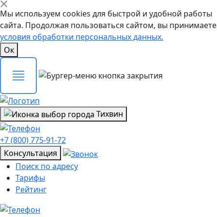
Мы используем cookies для быстрой и удобной работы
сайта. Продолжая пользоваться сайтом, вы принимаете
условия обработки персональных данных.
Ок
Тихвин
+7 (800) 775-91-72
Консультация
Поиск по адресу
Тарифы
Рейтинг