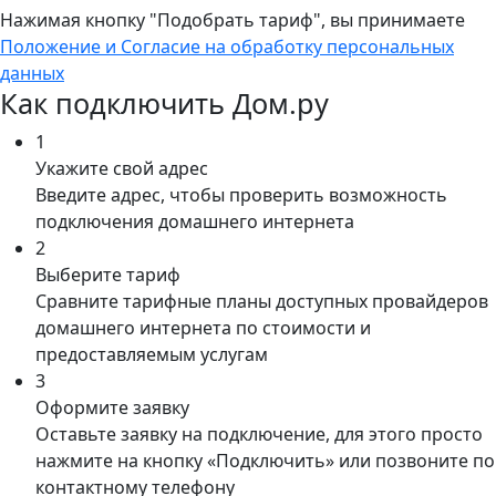
Нажимая кнопку "Подобрать тариф", вы принимаете
Положение и Согласие на обработку персональных
данных
Как подключить Дом.ру
1
Укажите свой адрес
Введите адрес, чтобы проверить возможность
подключения домашнего интернета
2
Выберите тариф
Сравните тарифные планы доступных провайдеров
домашнего интернета по стоимости и
предоставляемым услугам
3
Оформите заявку
Оставьте заявку на подключение, для этого просто
нажмите на кнопку «Подключить» или позвоните по
контактному телефону