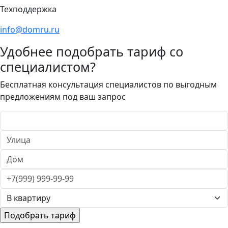
Техподдержка
info@domru.ru
Удобнее подобрать тариф со
специалистом?
Бесплатная консультация специалистов по выгодным
предложениям под ваш запрос