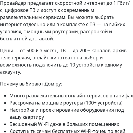
Провайдер предлагает скоростной интернет до 1 Гбит/
с, цифровое ТВ и доступ к современным
развлекательным сервисам. Вы можете выбрать
интернет отдельно или в комплекте с ТВ — на гибких
условиях, с мощными роутерами, рассрочкой и
бесплатной доставкой.
Цены — от 500 ₽ в месяц. ТВ — до 200+ каналов, архив
телепередач, онлайн-кинотеатр на выбор и
возможность подключить до 10 устройств к одному
аккаунту.
Почему выбирают Дом.ру:
Много развлекательных онлайн-сервисов в тарифах
Рассрочка на мощные роутеры (100+ устройств)
Настройка и проектирование оборудования под
вашу квартиру
Бесшовный Wi-Fi даже в больших помещениях
Доступ к тысячам бесплатных Wi-Fi-точек по всей