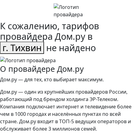
К сожалению, тарифов
провайдера Дом.ру в
г. Тихвин
не найдено
О провайдере Дом.ру
Дом.ру — для тех, кто выбирает максимум.
Дом.ру — один из крупнейших провайдеров России,
работающий под брендом холдинга ЭР-Телеком.
Компания подключает интернет и телевидение более
чем в 1000 городах и населённых пунктах по всей
стране. Дом.ру входит в ТОП-5 ведущих операторов и
обслуживает более 3 миллионов семей.