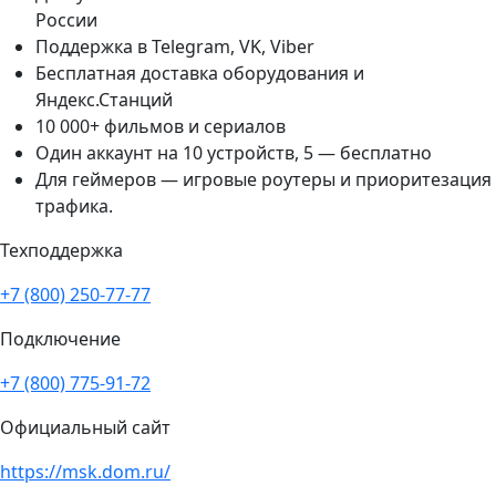
России
Поддержка в Telegram, VK, Viber
Бесплатная доставка оборудования и
Яндекс.Станций
10 000+ фильмов и сериалов
Один аккаунт на 10 устройств, 5 — бесплатно
Для геймеров — игровые роутеры и приоритезация
трафика.
Техподдержка
+7 (800) 250-77-77
Подключение
+7 (800) 775-91-72
Официальный сайт
https://msk.dom.ru/