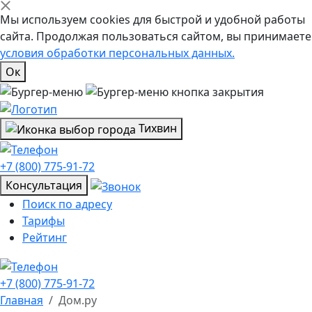
Мы используем cookies для быстрой и удобной работы
сайта. Продолжая пользоваться сайтом, вы принимаете
условия обработки персональных данных.
Ок
Тихвин
+7 (800) 775-91-72
Консультация
Поиск по адресу
Тарифы
Рейтинг
+7 (800) 775-91-72
Главная
Дом.ру