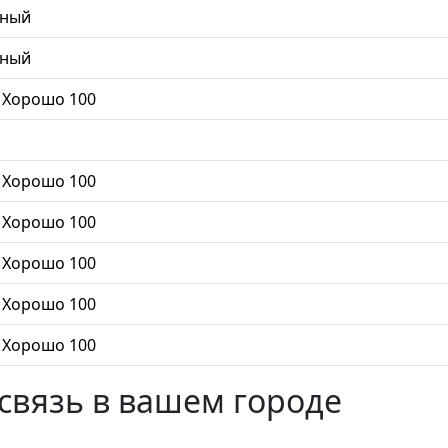
ьный
ьный
 Хорошо 100
 Хорошо 100
 Хорошо 100
 Хорошо 100
 Хорошо 100
 Хорошо 100
связь в вашем городе