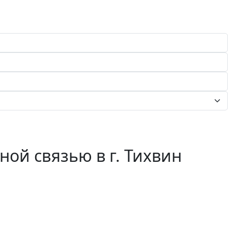
ой связью в г. Тихвин