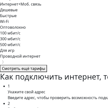
Интернет+Моб. связь
Дешевые
Быстрые
Wi-Fi
Оптоволокно
100 мбит/с
300 мбит/с
500 мбит/с
Для игр
Проводной интернет
〉
Смотреть ещё тарифы
Как подключить интернет, т
1
Укажите свой адрес
Введите адрес, чтобы проверить возможность под
2