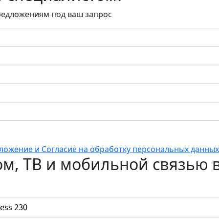
редложениям под ваш запрос
ложение и Согласие на обработку персональных данных
, ТВ и мобильной связью в 
ess 230