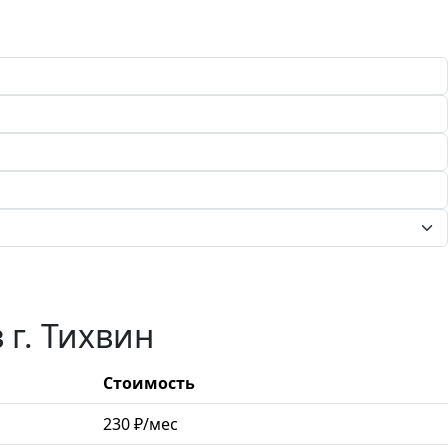
г. Тихвин
Стоимость
230 ₽/мес