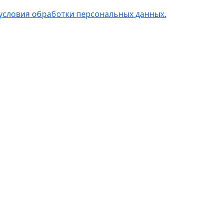
условия обработки персональных данных.