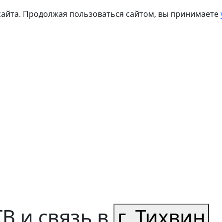
сайта. Продолжая пользоваться сайтом, вы принимаете
В и связь в
г. Тихвин