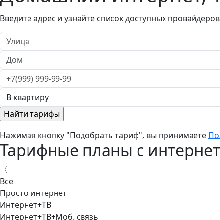
Введите адрес и узнайте список доступных провайдеров
Нажимая кнопку "Подобрать тариф", вы принимаете
По
Тарифные планы с интернет
〈
Все
Просто интернет
Интернет+ТВ
Интернет+ТВ+Моб. связь