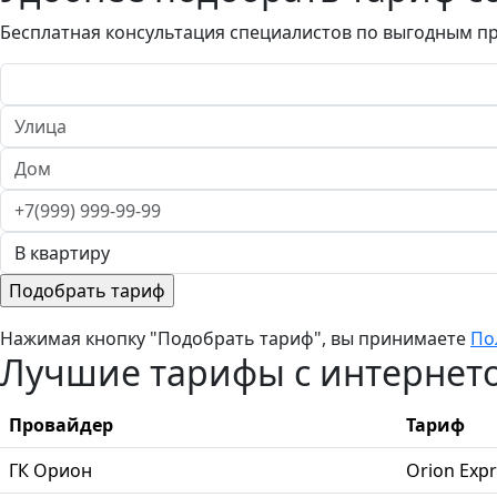
Бесплатная консультация специалистов по выгодным п
Нажимая кнопку "Подобрать тариф", вы принимаете
По
Лучшие тарифы с интернетом
Провайдер
Тариф
ГК Орион
Orion Expr