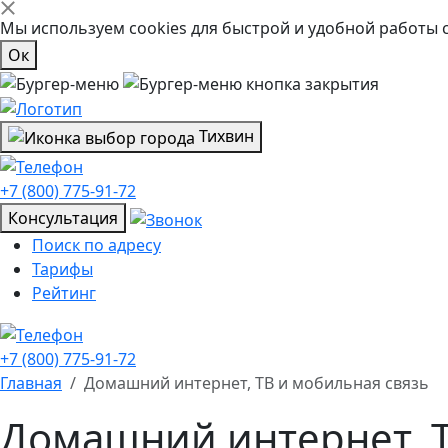
Мы используем cookies для быстрой и удобной работы 
Ок
Тихвин
+7 (800) 775-91-72
Консультация
Поиск по адресу
Тарифы
Рейтинг
+7 (800) 775-91-72
Главная
Домашний интернет, ТВ и мобильная связь
Домашний интернет, Т