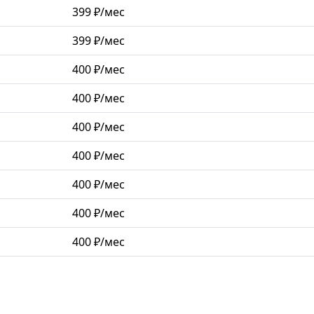
399 ₽/мес
399 ₽/мес
400 ₽/мес
400 ₽/мес
400 ₽/мес
400 ₽/мес
400 ₽/мес
400 ₽/мес
400 ₽/мес