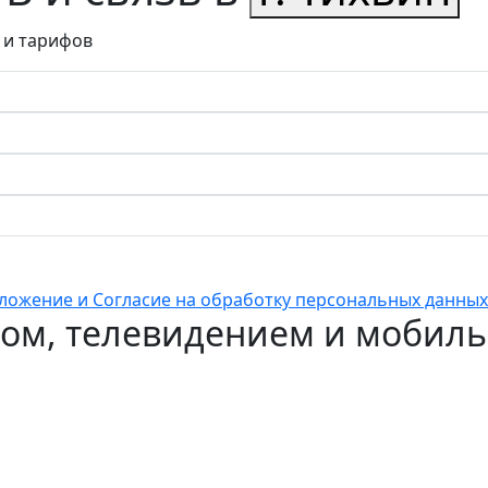
 и тарифов
ложение и Согласие на обработку персональных данных
ом, телевидением и мобильн